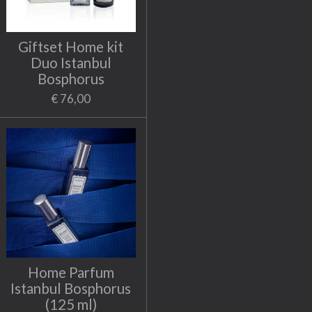
Giftset Home kit
Duo Istanbul
Bosphorus
€ 76,00
Home Parfum
Istanbul Bosphorus
(125 ml)