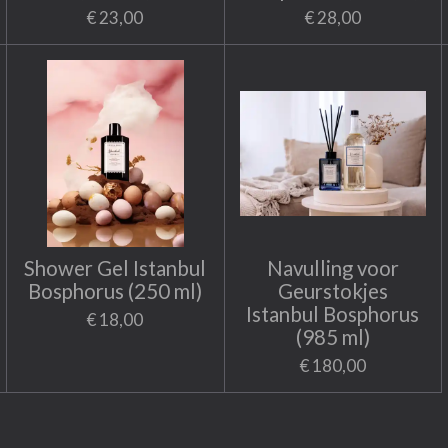
€ 23,00
€ 28,00
Shower Gel Istanbul
Navulling voor
Bosphorus (250 ml)
Geurstokjes
Istanbul Bosphorus
€ 18,00
(985 ml)
€ 180,00