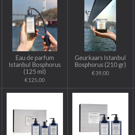
Eau de parfum
Geurkaars Istanbul
Istanbul Bosphorus
Bosphorus (210 gr)
(125 ml)
€ 39,00
€ 125,00