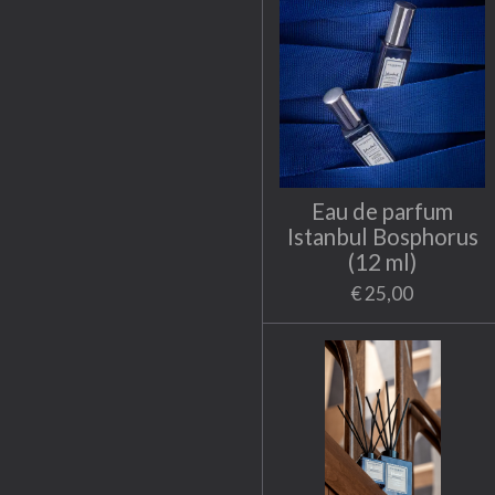
Eau de parfum
Istanbul Bosphorus
(12 ml)
€ 25,00