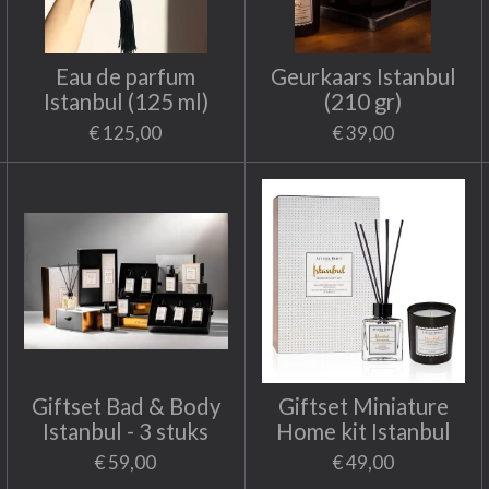
Eau de parfum
Geurkaars Istanbul
Istanbul (125 ml)
(210 gr)
€ 125,00
€ 39,00
Giftset Bad & Body
Giftset Miniature
Istanbul - 3 stuks
Home kit Istanbul
€ 59,00
€ 49,00