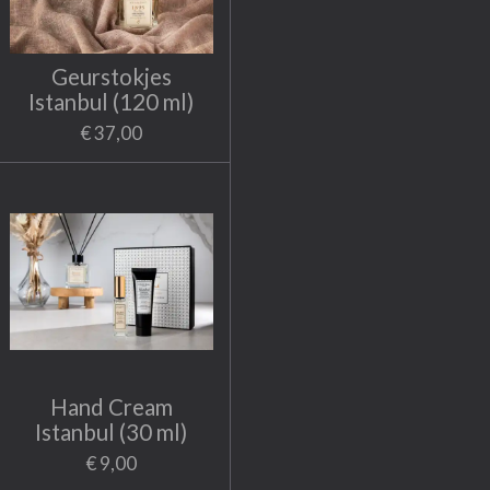
Geurstokjes
Istanbul (120 ml)
€ 37,00
Hand Cream
Istanbul (30 ml)
€ 9,00