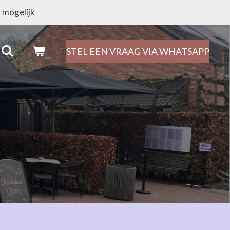
 mogelijk
STEL EEN VRAAG VIA WHATSAPP