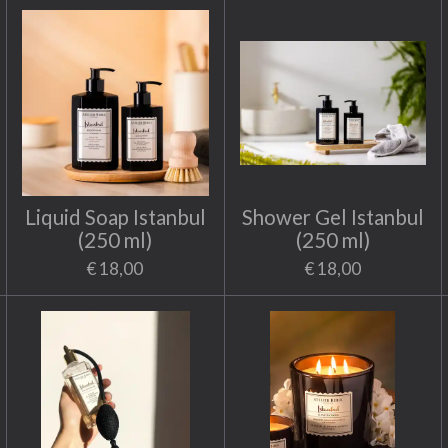
Liquid Soap Istanbul
Shower Gel Istanbul
(250 ml)
(250 ml)
€ 18,00
€ 18,00