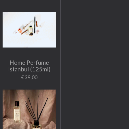
Home Perfume
Istanbul (125ml)
€ 39,00