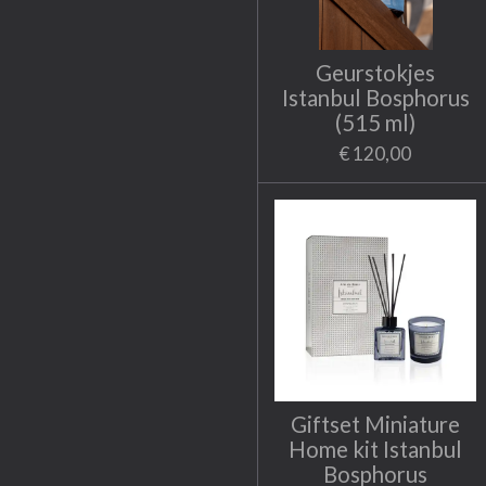
Geurstokjes
Istanbul Bosphorus
(515 ml)
€ 120,00
Giftset Miniature
Home kit Istanbul
Bosphorus