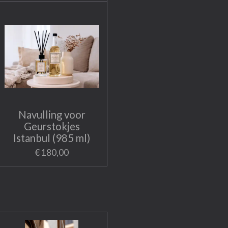
Navulling voor
Geurstokjes
Istanbul (985 ml)
€ 180,00