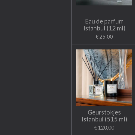
Eau de parfum
Istanbul (12 ml)
€ 25,00
Geurstokjes
Istanbul (515 ml)
€ 120,00