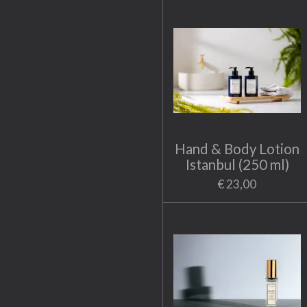
Hand & Body Lotion
Istanbul (250 ml)
€ 23,00