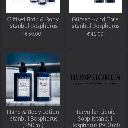
Giftset Bath & Body
Giftset Hand Care
Istanbul Bosphorus
Istanbul Bosphorus
€ 59,00
€ 41,00
Hand & Body Lotion
Hervuller Liquid
Istanbul Bosphorus
Soap Istanbul
(250 ml)
Bosphorus (500 ml)