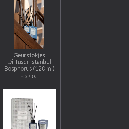
Geurstokjes
Diffuser Istanbul
Bosphorus (120 ml)
€ 37,00