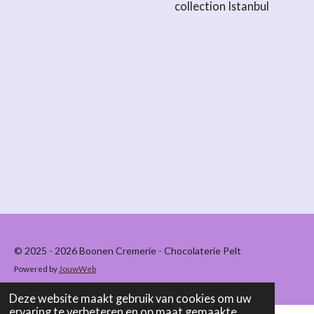
collection Istanbul
© 2025 - 2026 Boonen Cremerie - Chocolaterie Pelt
Powered by
JouwWeb
Deze website maakt gebruik van cookies om uw
ervaring te verbeteren en op maat gemaakte