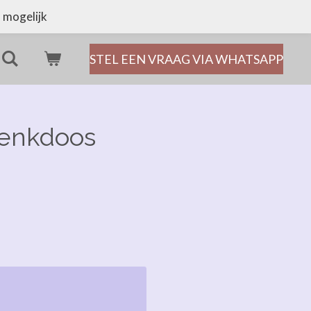
 mogelijk
STEL EEN VRAAG VIA WHATSAPP
enkdoos