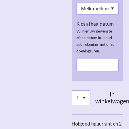
Kies afhaaldatum
Vul hier Uw gewenste
afhaaldatum in. Houd
aub rekening met onze
openingsuren.
In
winkelwage
Holgoed figuur sint en 2