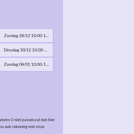
Zondag 28/12 10:00-17:00h
Dinsdag 30/12 10:00-17:00h
Zondag 04/01 10:00-17:00h
tums U niet passen,vul dan hier
ou aub rekening met onze