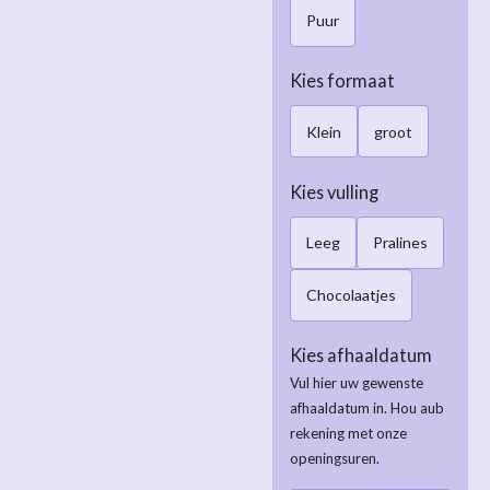
Puur
Kies formaat
Klein
groot
Kies vulling
Leeg
Pralines
Chocolaatjes
Kies afhaaldatum
Vul hier uw gewenste
afhaaldatum in. Hou aub
rekening met onze
openingsuren.