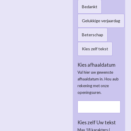
Bedankt
Gelukkige verjaardag
Beterschap
Kies zelf tekst
Kies afhaaldatum
Vul hier uw gewenste
afhaaldatum in. Hou aub
rekening met onze
openingsuren.
Kies zelf Uw tekst
Max 18 karakters (