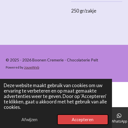
250 gr/zakje
© 2025 - 2026 Boonen Cremerie - Chocolaterie Pelt
Powered by
JouwWeb
Deze website maakt gebruik van cookies om uw
ervaring te verbeteren en op maat gemaakte
advertenties weer te geven. Door op ‘Accepteren’
te klikken, gaat u akkoord met het gebruik van alle
cookies.
Afwijzen
Accepteren
E-mailadres
Telefoonnummer
Kaart
WhatsApp