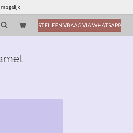
 mogelijk
STEL EEN VRAAG VIA WHATSAPP
ramel