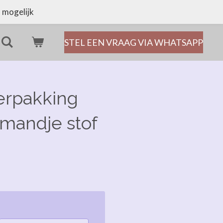
 mogelijk
STEL EEN VRAAG VIA WHATSAPP
rpakking
mandje stof