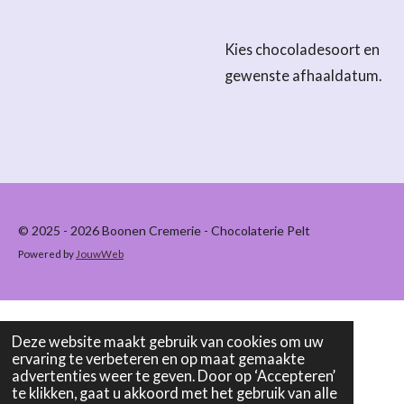
Kies chocoladesoort en
gewenste afhaaldatum.
© 2025 - 2026 Boonen Cremerie - Chocolaterie Pelt
Powered by
JouwWeb
Deze website maakt gebruik van cookies om uw
ervaring te verbeteren en op maat gemaakte
advertenties weer te geven. Door op ‘Accepteren’
te klikken, gaat u akkoord met het gebruik van alle